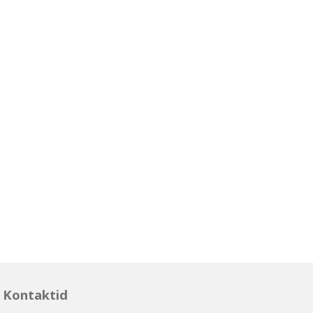
Kontaktid