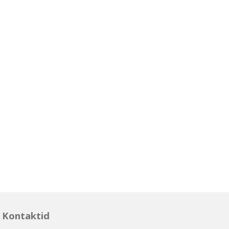
Kontaktid