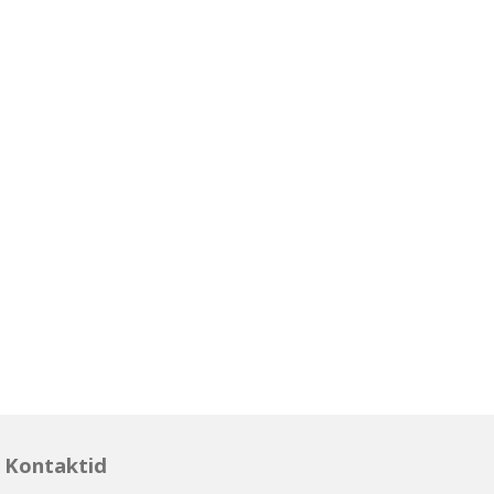
Kontaktid