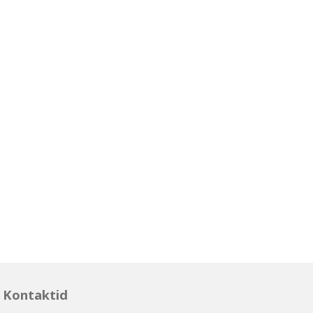
Kontaktid