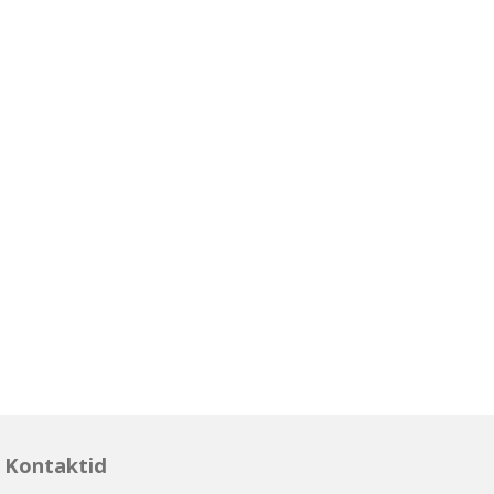
Kontaktid