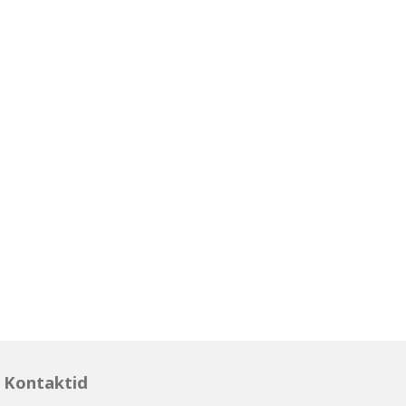
Kontaktid