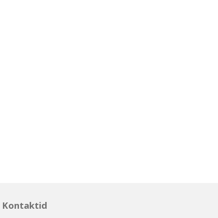
Kontaktid