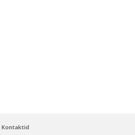
Kontaktid