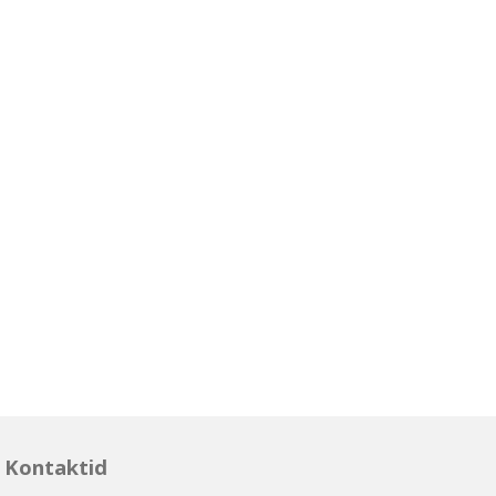
Kontaktid