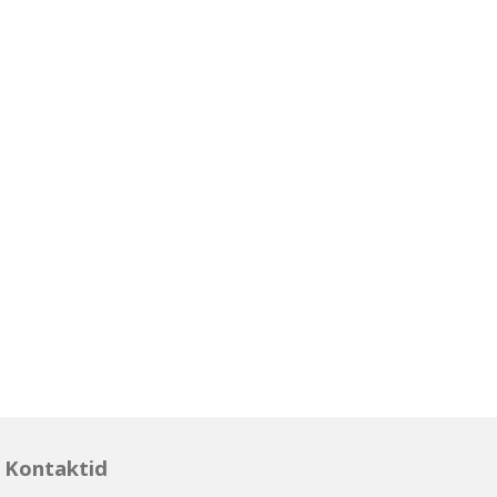
Kontaktid