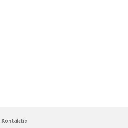
Kontaktid