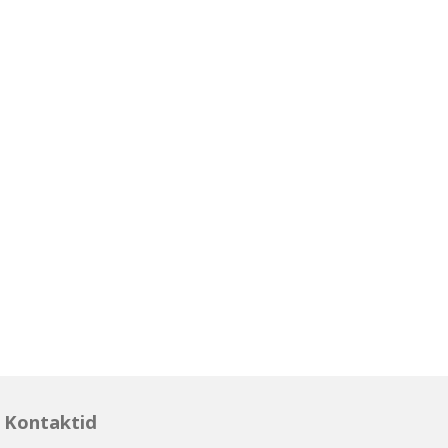
Kontaktid