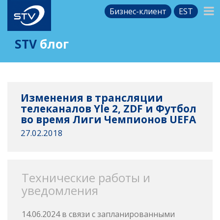
Бизнес-клиент
EST
STV
блог
Изменения в трансляции
телеканалов Yle 2, ZDF и Футбол
во время Лиги Чемпионов UEFA
27.02.2018
Технические работы и
уведомления
14.06.2024 в связи с запланированными