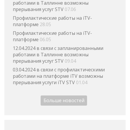
работами в Таллинне возможны
прерывания услуг STV
07.06
Профилактические работы на iTV-
платформе
28.05
Профилактические работы на iTV-
платформе
06.05
12.04.2024 в связи с запланированными
работами в Таллинне возможны
прерывания услуг STV
09.04
03.04.2024 в связи с профилактическими
работами на платформе iTV возможны
прерывания услуги iTV STV
01.04
Больше новостей