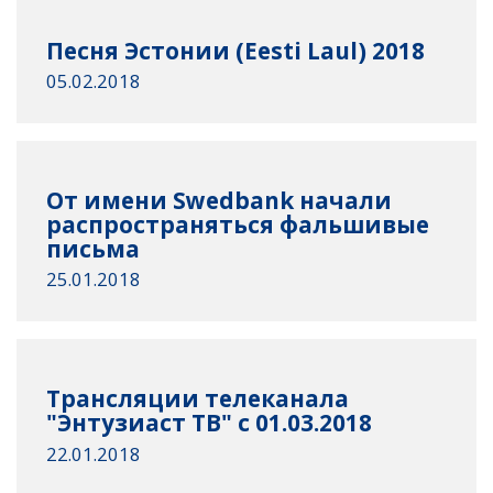
Песня Эстонии (Eesti Laul) 2018
05.02.2018
От имени Swedbank начали
распространяться фальшивые
письма
25.01.2018
Трансляции телеканала
"Энтузиаст ТВ" с 01.03.2018
22.01.2018