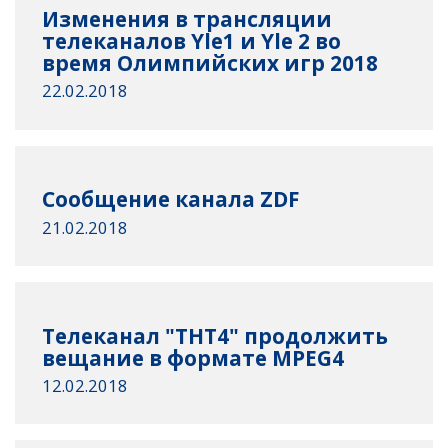
Изменения в трансляции
телеканалов Yle1 и Yle 2 во
время Олимпийских игр 2018
22.02.2018
Сообщение канала ZDF
21.02.2018
Телеканал "ТНТ4" продолжить
вещание в формате MPEG4
12.02.2018