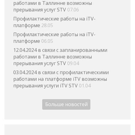
работами в Таллинне возможны
прерывания услуг STV
07.06
Профилактические работы на iTV-
платформе
28.05
Профилактические работы на iTV-
платформе
06.05
12.04.2024 в связи с запланированными
работами в Таллинне возможны
прерывания услуг STV
09.04
03.04.2024 в связи с профилактическими
работами на платформе iTV возможны
прерывания услуги iTV STV
01.04
Больше новостей