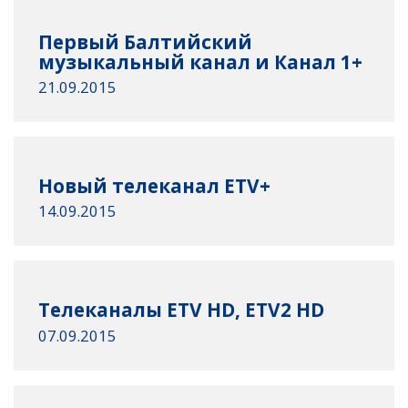
Первый Балтийский
музыкальный канал и Канал 1+
21.09.2015
Новый телеканал ETV+
14.09.2015
Телеканалы ETV HD, ETV2 HD
07.09.2015