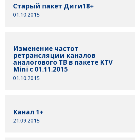
Старый пакет Диги18+
01.10.2015
Изменение частот
ретрансляции каналов
аналогового ТВ в пакете KTV
Mini с 01.11.2015
01.10.2015
Канал 1+
21.09.2015