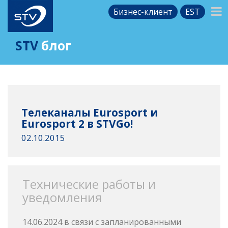
Бизнес-клиент
EST
STV
блог
Телеканалы Eurosport и
Eurosport 2 в STVGo!
02.10.2015
Технические работы и
уведомления
14.06.2024 в связи с запланированными