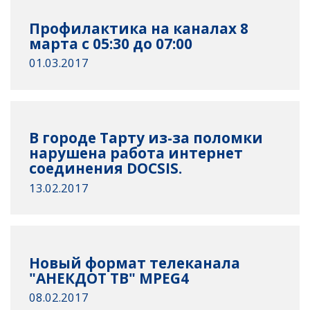
Профилактика на каналах 8
марта с 05:30 до 07:00
01.03.2017
В городе Тарту из-за поломки
нарушена работа интернет
соединения DOCSIS.
13.02.2017
Новый формат телеканала
"АНЕКДОТ ТВ" MPEG4
08.02.2017