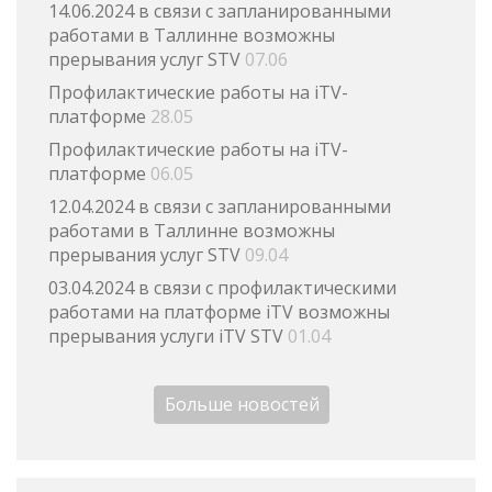
14.06.2024 в связи с запланированными
работами в Таллинне возможны
прерывания услуг STV
07.06
Профилактические работы на iTV-
платформе
28.05
Профилактические работы на iTV-
платформе
06.05
12.04.2024 в связи с запланированными
работами в Таллинне возможны
прерывания услуг STV
09.04
03.04.2024 в связи с профилактическими
работами на платформе iTV возможны
прерывания услуги iTV STV
01.04
Больше новостей