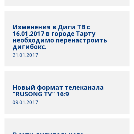
Изменения в Диги ТВ с
16.01.2017 в городе Тарту
необходимо перенастроить
дигибокс.
21.01.2017
Новый формат телеканала
"RUSONG TV" 16:9
09.01.2017