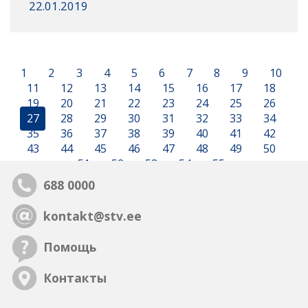
22.01.2019
1
2
3
4
5
6
7
8
9
10
11
12
13
14
15
16
17
18
19
20
21
22
23
24
25
26
27
28
29
30
31
32
33
34
35
36
37
38
39
40
41
42
43
44
45
46
47
48
49
50
51
52
53
54
55
688 0000
kontakt@stv.ee
Помощь
Контакты