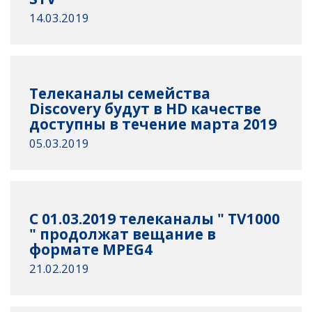
14.03.2019
Телеканалы семейства
Discovery будут в HD качестве
доступны в течение марта 2019
05.03.2019
C 01.03.2019 телеканалы " TV1000
" продолжат вещание в
формате MPEG4
21.02.2019