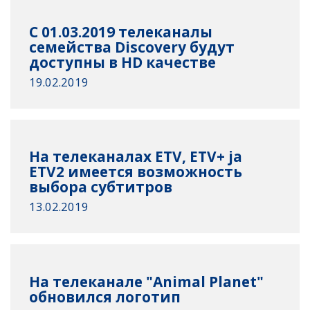
C 01.03.2019 телеканалы
семейства Discovery будут
доступны в HD качестве
19.02.2019
На телеканалах ETV, ETV+ ja
ETV2 имеется возможность
выбора субтитров
13.02.2019
На телеканале "Animal Planet"
обновился логотип