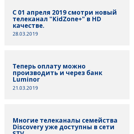
С 01 апреля 2019 смотри новый
телеканал "KidZone+" в HD
качестве.
28.03.2019
Теперь оплату можно
производить и через банк
Luminor
21.03.2019
Многие телеканалы семейства
Discovery уже доступны в сети
STV