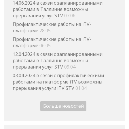
14.06.2024 в связи с запланированными
работами в Таллинне возможны
прерывания услуг STV
07.06
Профилактические работы на iTV-
платформе
28.05
Профилактические работы на iTV-
платформе
06.05
12.04.2024 в связи с запланированными
работами в Таллинне возможны
прерывания услуг STV
09.04
03.04.2024 в связи с профилактическими
работами на платформе iTV возможны
прерывания услуги iTV STV
01.04
Больше новостей