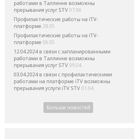
работами в Таллинне возможны
прерывания услуг STV
07.06
Профилактические работы на iTV-
платформе
28.05
Профилактические работы на iTV-
платформе
06.05
12.04.2024 в связи с запланированными
работами в Таллинне возможны
прерывания услуг STV
09.04
03.04.2024 в связи с профилактическими
работами на платформе iTV возможны
прерывания услуги iTV STV
01.04
Больше новостей