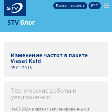
Бизнес-клиент
EST
STV
блог
Изменение частот в пакете
Viasat Kuld
05.01.2016
Технические работы и
уведомления
14.06.2024 в связи с запланированными