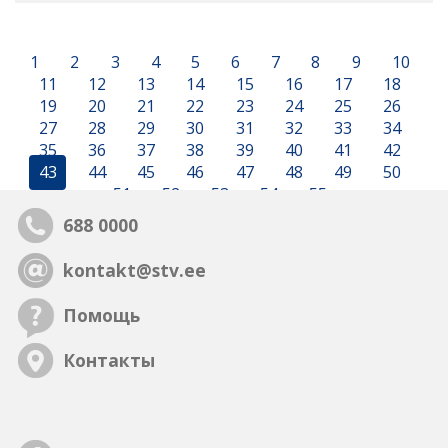
1
2
3
4
5
6
7
8
9
10
11
12
13
14
15
16
17
18
19
20
21
22
23
24
25
26
27
28
29
30
31
32
33
34
35
36
37
38
39
40
41
42
43
44
45
46
47
48
49
50
51
52
53
54
55
688 0000
kontakt@stv.ee
Помощь
Контакты