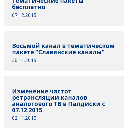
тематические пакеты
бесплатно
07.12.2015
Восьмой канал в тематическом
пакете "Славянские каналы"
30.11.2015
Изменение частот
ретрансляции каналов
аналогового ТВ в Палдиски с
07.12.2015
02.11.2015