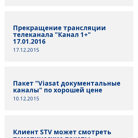
Прекращение трансляции
телеканала "Канал 1+"
17.01.2016
17.12.2015
Пакет "Viasat документальные
каналы" по хорошей цене
10.12.2015
Клиент STV может смотреть