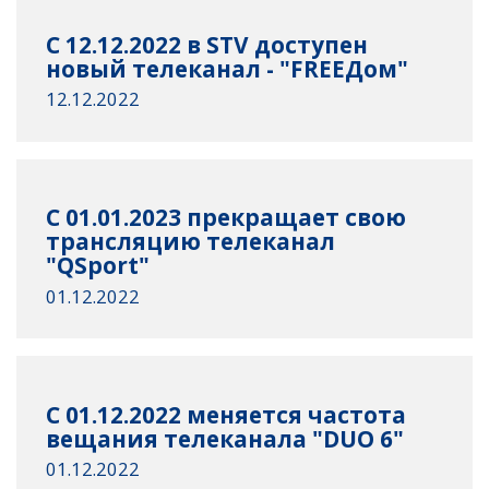
С 12.12.2022 в STV доступен
новый телеканал - "FREEДом"
12.12.2022
C 01.01.2023 прекращает свою
трансляцию телеканал
"QSport"
01.12.2022
С 01.12.2022 меняется частота
вещания телеканала "DUO 6"
01.12.2022