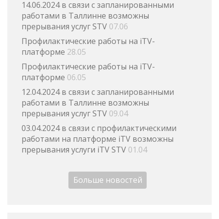
14.06.2024 в связи с запланированными
работами в Таллинне возможны
прерывания услуг STV
07.06
Профилактические работы на iTV-
платформе
28.05
Профилактические работы на iTV-
платформе
06.05
12.04.2024 в связи с запланированными
работами в Таллинне возможны
прерывания услуг STV
09.04
03.04.2024 в связи с профилактическими
работами на платформе iTV возможны
прерывания услуги iTV STV
01.04
Больше новостей