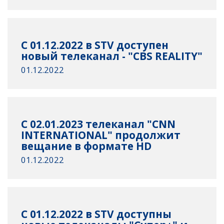
С 01.12.2022 в STV доступен
новый телеканал - "CBS REALITY"
01.12.2022
C 02.01.2023 телеканал "CNN
INTERNATIONAL" продолжит
вещание в формате HD
01.12.2022
С 01.12.2022 в STV доступны