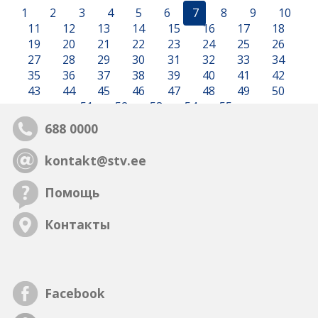
1
2
3
4
5
6
7
8
9
10
11
12
13
14
15
16
17
18
19
20
21
22
23
24
25
26
27
28
29
30
31
32
33
34
35
36
37
38
39
40
41
42
43
44
45
46
47
48
49
50
51
52
53
54
55
688 0000
kontakt@stv.ee
Помощь
Контакты
Facebook