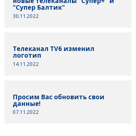
новые телеканалы "Супер+" и
"Супер Балтик"
30.11.2022
Телеканал TV6 изменил
логотип
14.11.2022
Просим Вас обновить свои
данные!
07.11.2022