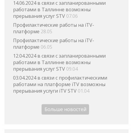
14.06.2024 в связи с запланированными
работами в Таллинне возможны
прерывания услуг STV
07.06
Профилактические работы на iTV-
платформе
28.05
Профилактические работы на iTV-
платформе
06.05
12.04.2024 в связи с запланированными
работами в Таллинне возможны
прерывания услуг STV
09.04
03.04.2024 в связи с профилактическими
работами на платформе iTV возможны
прерывания услуги iTV STV
01.04
Больше новостей