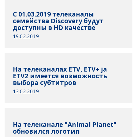
C 01.03.2019 телеканалы
семейства Discovery будут
доступны в HD качестве
19.02.2019
На телеканалах ETV, ETV+ ja
ETV2 имеется возможность
выбора субтитров
13.02.2019
На телеканале "Animal Planet"
обновился логотип