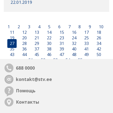
22.01.2019
1
2
3
4
5
6
7
8
9
10
11
12
13
14
15
16
17
18
19
20
21
22
23
24
25
26
27
28
29
30
31
32
33
34
35
36
37
38
39
40
41
42
43
44
45
46
47
48
49
50
51
52
53
54
55
688 0000
kontakt@stv.ee
Помощь
Контакты