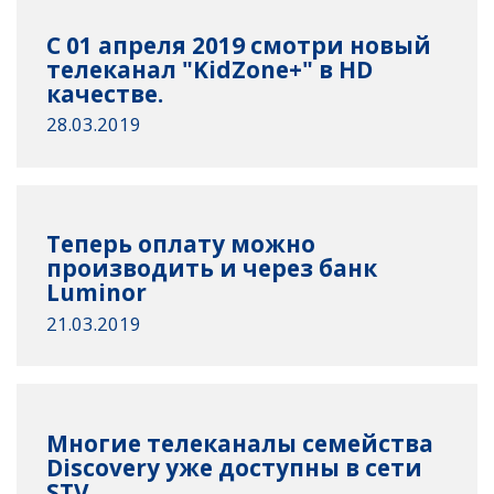
С 01 апреля 2019 смотри новый
телеканал "KidZone+" в HD
качестве.
28.03.2019
Теперь оплату можно
производить и через банк
Luminor
21.03.2019
Многие телеканалы семейства
Discovery уже доступны в сети
STV