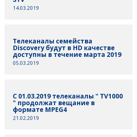
14.03.2019
Телеканалы семейства
Discovery будут в HD качестве
доступны в течение марта 2019
05.03.2019
C 01.03.2019 телеканалы " TV1000
" продолжат вещание в
формате MPEG4
21.02.2019