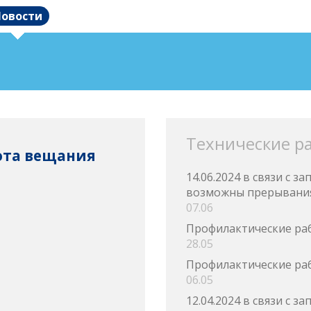
овости
Технические р
тота вещания
14.06.2024 в связи с 
возможны прерывания
07.06
Профилактические ра
28.05
Профилактические ра
06.05
12.04.2024 в связи с 