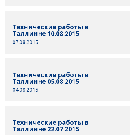
Технические работы в
Таллинне 10.08.2015
07.08.2015
Технические работы в
Таллинне 05.08.2015
04.08.2015
Технические работы в
Таллинне 22.07.2015