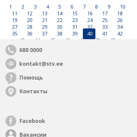
1
2
3
4
5
6
7
8
9
10
11
12
13
14
15
16
17
18
19
20
21
22
23
24
25
26
27
28
29
30
31
32
33
34
35
36
37
38
39
40
41
42
43
44
45
46
47
48
49
688 0000
kontakt@stv.ee
Помощь
Контакты
Facebook
Вакансии