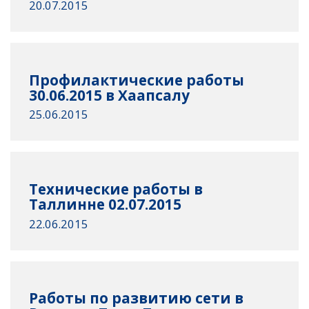
20.07.2015
Профилактические работы
30.06.2015 в Хаапсалу
25.06.2015
Технические работы в
Таллинне 02.07.2015
22.06.2015
Работы по развитию сети в