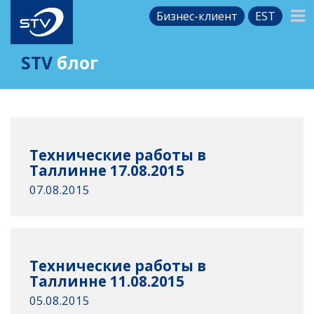
Бизнес-клиент
EST
STV
блог
Технические работы в
Таллинне 17.08.2015
07.08.2015
Технические работы в
Таллинне 11.08.2015
05.08.2015