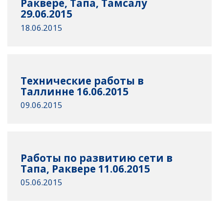
Раквере, Тапа, Тамсалу
29.06.2015
18.06.2015
Технические работы в
Таллинне 16.06.2015
09.06.2015
Работы по развитию сети в
Тапа, Раквере 11.06.2015
05.06.2015