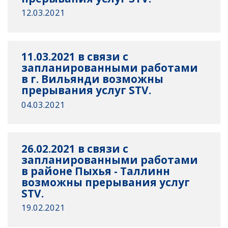
12.03.2021
11.03.2021 в связи с
запланированными работами
в г. Вильянди возможны
прерывания услуг STV.
04.03.2021
26.02.2021 в связи с
запланированными работами
в районе Пыхья - Таллинн
возможны прерывания услуг
STV.
19.02.2021