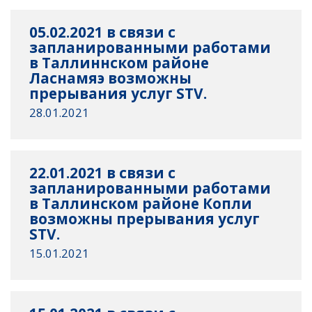
05.02.2021 в связи с
запланированными работами
в Таллиннском районе
Ласнамяэ возможны
прерывания услуг STV.
28.01.2021
22.01.2021 в связи с
запланированными работами
в Таллинском районе Копли
возможны прерывания услуг
STV.
15.01.2021