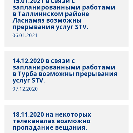
15.01.2021 в связи с
запланированными работами
в Таллиннском районе
Ласнамяэ возможны
прерывания услуг STV.
06.01.2021
14.12.2020 в связи с
запланированными работами
в Турба возможны прерывания
услуг STV.
07.12.2020
18.11.2020 на некоторых
телеканалах возможно
пропадание вещания.