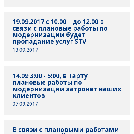
19.09.2017 с 10.00 – до 12.00 в
связи с плановые работы по
модернизации будет
пропадание услуг STV
13.09.2017
14.09 3:00 - 5:00, в Тарту
плановые работы по
модернизации затронет наших
клиентов
07.09.2017
В связи с плановыми работами