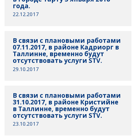
года.
22.12.2017
В связи с плановыми работами
07.11.2017, в районе Кадриорг в
Таллинне, временно будут
отсутствовать услуги STV.
29.10.2017
В связи с плановыми работами
31.10.2017, в районе Кристийне
в Таллинне, временно будут
отсутствовать услуги STV.
23.10.2017