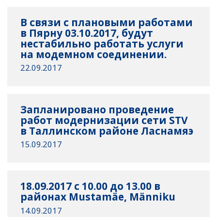
В связи с плановыми работами
в Пярну 03.10.2017, будут
нестабильно работать услуги
на модемном соединении.
22.09.2017
Запланировано проведение
работ модернизации сети STV
в Таллинском районе Ласнамяэ
15.09.2017
18.09.2017 с 10.00 до 13.00 в
районах Mustamäe, Männiku
14.09.2017