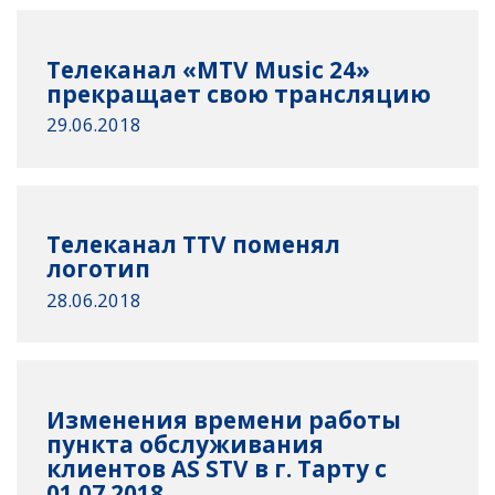
Телеканал «MTV Music 24»
прекращает свою трансляцию
29.06.2018
Телеканал TTV поменял
логотип
28.06.2018
Изменения времени работы
пункта обслуживания
клиентов AS STV в г. Тарту с
01.07.2018