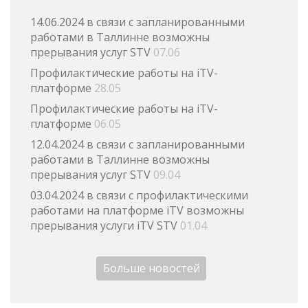
14.06.2024 в связи с запланированными
работами в Таллинне возможны
прерывания услуг STV
07.06
Профилактические работы на iTV-
платформе
28.05
Профилактические работы на iTV-
платформе
06.05
12.04.2024 в связи с запланированными
работами в Таллинне возможны
прерывания услуг STV
09.04
03.04.2024 в связи с профилактическими
работами на платформе iTV возможны
прерывания услуги iTV STV
01.04
Больше новостей