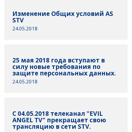
Изменение Общих условий AS
STV
24.05.2018
25 мая 2018 года вступают в
силу новые требования по
защите персональных данных.
24.05.2018
C 04.05.2018 телеканал "EVIL
ANGEL TV" прекращает свою
трансляцию в сети STV.