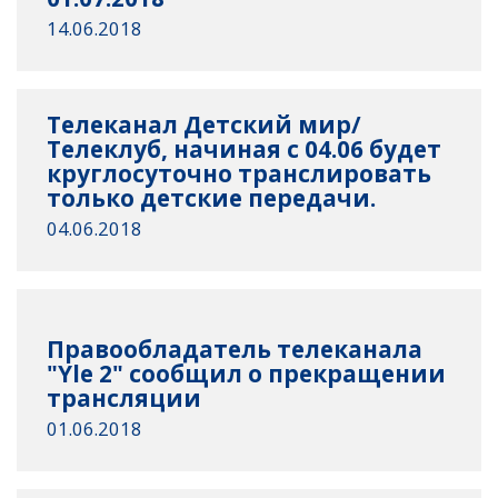
14.06.2018
Телеканал Детский мир/
Телеклуб, начиная с 04.06 будет
круглосуточно транслировать
только детские передачи.
04.06.2018
Правообладатель телеканала
"Yle 2" сообщил о прекращении
трансляции
01.06.2018