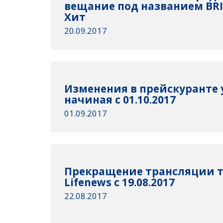
вещание под названием BRI
Хит
20.09.2017
Изменения в прейскуранте 
начиная с 01.10.2017
01.09.2017
Прекращение трансляции т
Lifenews с 19.08.2017
22.08.2017