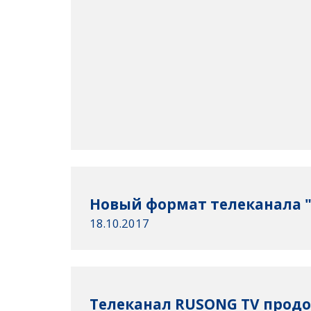
Новый формат телеканала "
18.10.2017
Телеканал RUSONG TV прод