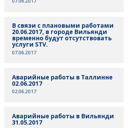
07.06.2017
В связи с плановыми работами
20.06.2017, в городе Вильянди
временно будут отсутствовать
услуги STV.
07.06.2017
Аварийные работы в Таллинне
02.06.2017
02.06.2017
Аварийные работы в Вильянди
31.05.2017