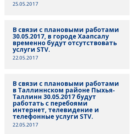
25.05.2017
В связи с плановыми работами
30.05.2017, в городе Хаапсалу
временно будут отсутствовать
услуги STV.
22.05.2017
В связи с плановыми работами
в Таллиннском районе Пыхья-
Таллинн 30.05.2017 будут
работать с перебоями
интернет, телевидение и
телефонные услуги STV.
22.05.2017