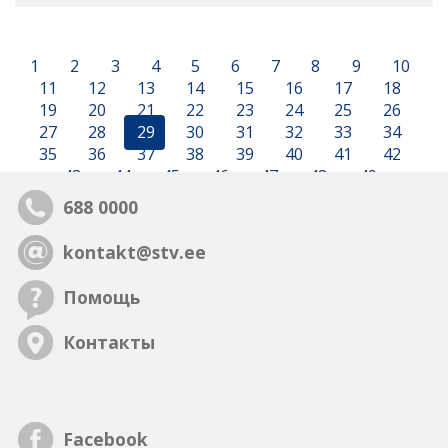
1
2
3
4
5
6
7
8
9
10
11
12
13
14
15
16
17
18
19
20
21
22
23
24
25
26
27
28
29
30
31
32
33
34
35
36
37
38
39
40
41
42
43
44
45
46
47
48
49
688 0000
kontakt@stv.ee
Помощь
Контакты
Facebook