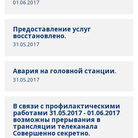
01.06.2017
Предоставление услуг
восстановлено.
31.05.2017
Авария на головной станции.
31.05.2017
В связи с профилактическими
работами 31.05.2017 - 01.06.2017
возможны прерывания в
трансляции телеканала
Совершенно секретно.