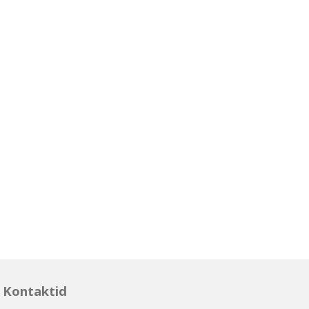
Kontaktid