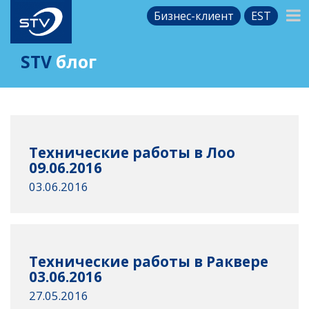
Бизнес-клиент
EST
STV
блог
Технические работы в Лоо
09.06.2016
03.06.2016
Технические работы в Раквере
03.06.2016
27.05.2016