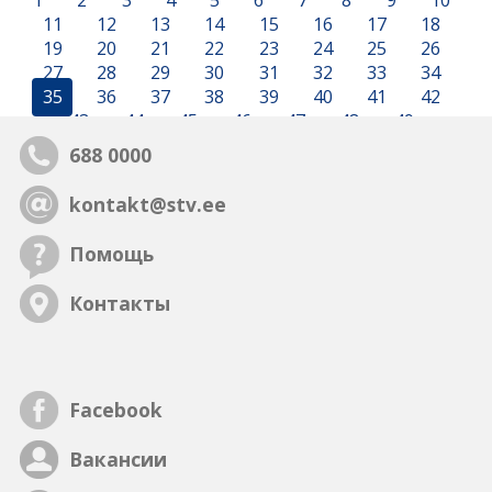
1
2
3
4
5
6
7
8
9
10
11
12
13
14
15
16
17
18
19
20
21
22
23
24
25
26
27
28
29
30
31
32
33
34
35
36
37
38
39
40
41
42
43
44
45
46
47
48
49
688 0000
kontakt@stv.ee
Помощь
Контакты
Facebook
Вакансии