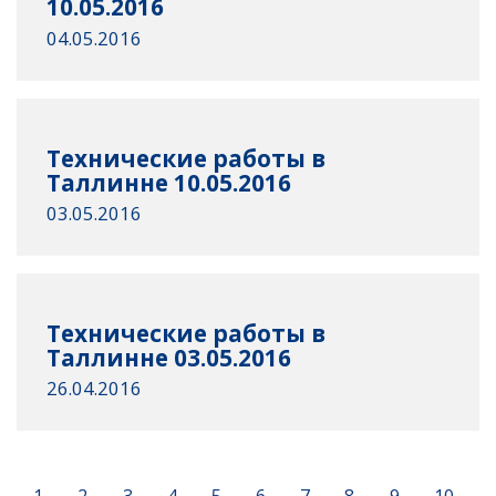
10.05.2016
04.05.2016
Технические работы в
Таллинне 10.05.2016
03.05.2016
Технические работы в
Таллинне 03.05.2016
26.04.2016