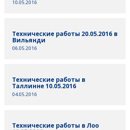
10.05.2016
Технические работы 20.05.2016 в
Вильянди
06.05.2016
Технические работы в
Таллинне 10.05.2016
04.05.2016
Технические работы в Лоо