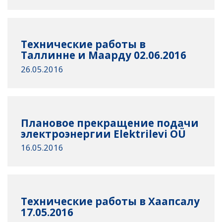
Технические работы в
Таллинне и Маарду 02.06.2016
26.05.2016
Плановое прекращение подачи
электроэнергии Elektrilevi OÜ
16.05.2016
Технические работы в Хаапсалу
17.05.2016