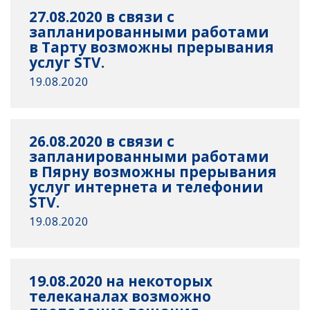
27.08.2020 в связи с
запланированными работами
в Тарту возможны прерывания
услуг STV.
19.08.2020
26.08.2020 в связи с
запланированными работами
в Пярну возможны прерывания
услуг интернета и телефонии
STV.
19.08.2020
19.08.2020 на некоторых
телеканалах возможно