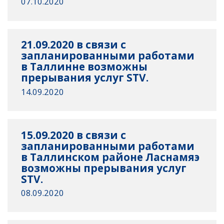
07.10.2020
21.09.2020 в связи с
запланированными работами
в Таллинне возможны
прерывания услуг STV.
14.09.2020
15.09.2020 в связи с
запланированными работами
в Таллинском районе Ласнамяэ
возможны прерывания услуг
STV.
08.09.2020