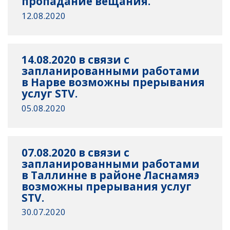
пропадание вещания.
12.08.2020
14.08.2020 в связи с
запланированными работами
в Нарве возможны прерывания
услуг STV.
05.08.2020
07.08.2020 в связи с
запланированными работами
в Таллинне в районе Ласнамяэ
возможны прерывания услуг
STV.
30.07.2020