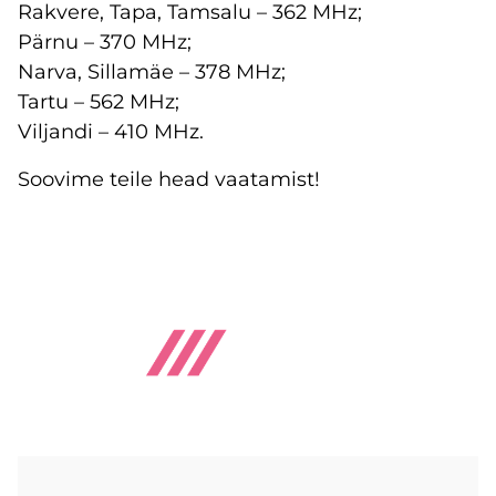
Rakvere, Tapa, Tamsalu – 362 MHz;
Pärnu – 370 MHz;
Narva, Sillamäe – 378 MHz;
Tartu – 562 MHz;
Viljandi – 410 MHz.
Soovime teile head vaatamist!