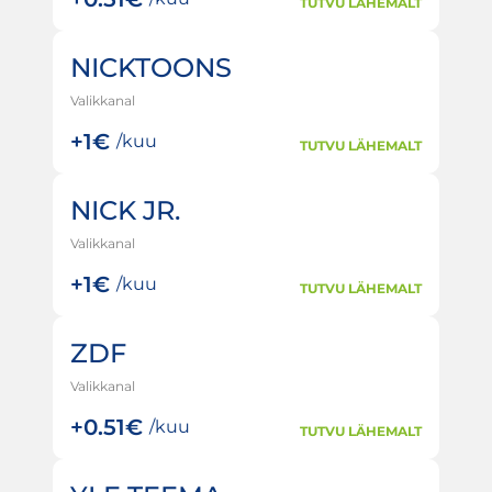
TUTVU LÄHEMALT
NICKTOONS
Valikkanal
+
1€
/kuu
TUTVU LÄHEMALT
NICK JR.
Valikkanal
+
1€
/kuu
TUTVU LÄHEMALT
ZDF
Valikkanal
+
0.51€
/kuu
TUTVU LÄHEMALT