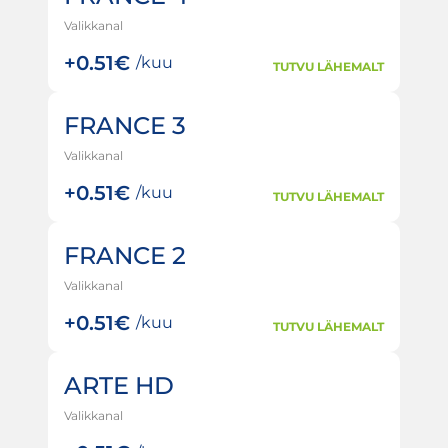
Valikkanal
+
0.51€
/kuu
TUTVU LÄHEMALT
FRANCE 3
Valikkanal
+
0.51€
/kuu
TUTVU LÄHEMALT
FRANCE 2
Valikkanal
+
0.51€
/kuu
TUTVU LÄHEMALT
ARTE HD
Valikkanal