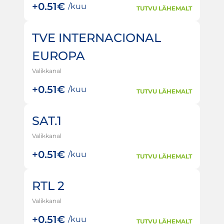
+
0.51€
/kuu
TUTVU LÄHEMALT
TVE INTERNACIONAL
EUROPA
Valikkanal
+
0.51€
/kuu
TUTVU LÄHEMALT
SAT.1
Valikkanal
+
0.51€
/kuu
TUTVU LÄHEMALT
RTL 2
Valikkanal
+
0.51€
/kuu
TUTVU LÄHEMALT