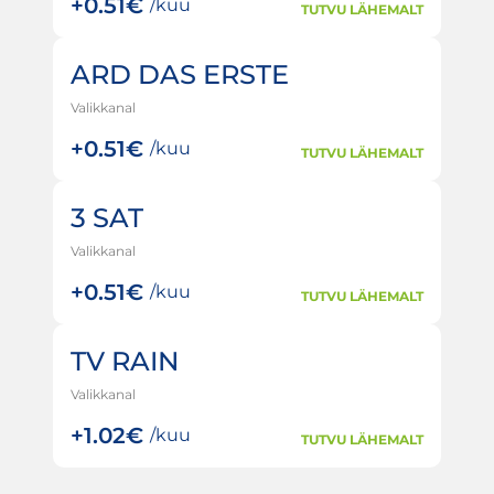
+
0.51€
/kuu
TUTVU LÄHEMALT
ARD DAS ERSTE
Valikkanal
+
0.51€
/kuu
TUTVU LÄHEMALT
3 SAT
Valikkanal
+
0.51€
/kuu
TUTVU LÄHEMALT
TV RAIN
Valikkanal
+
1.02€
/kuu
TUTVU LÄHEMALT