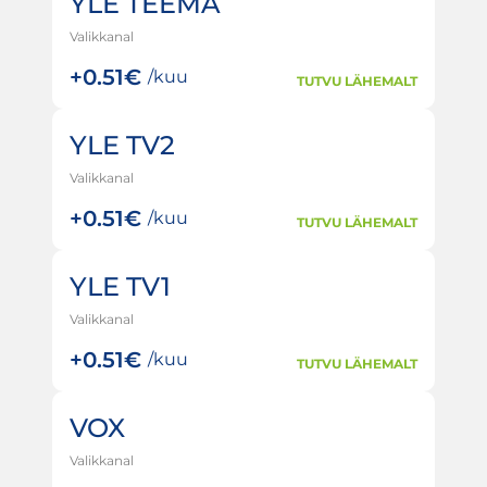
YLE TEEMA
Valikkanal
+
0.51€
/kuu
TUTVU LÄHEMALT
YLE TV2
Valikkanal
+
0.51€
/kuu
TUTVU LÄHEMALT
YLE TV1
Valikkanal
+
0.51€
/kuu
TUTVU LÄHEMALT
VOX
Valikkanal