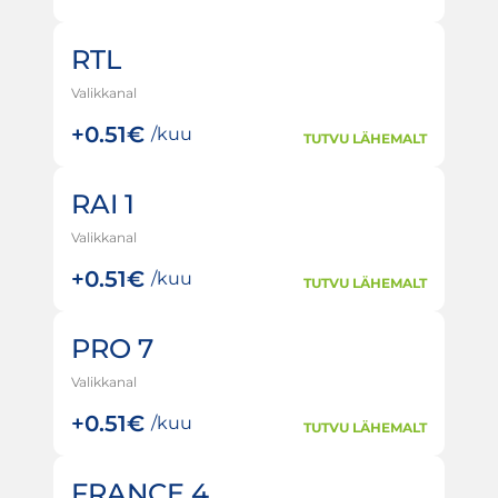
RTL
Valikkanal
+
0.51€
/kuu
TUTVU LÄHEMALT
RAI 1
Valikkanal
+
0.51€
/kuu
TUTVU LÄHEMALT
PRO 7
Valikkanal
+
0.51€
/kuu
TUTVU LÄHEMALT
FRANCE 4