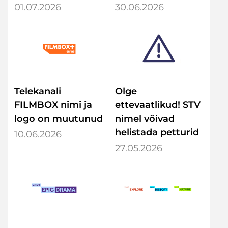
01.07.2026
30.06.2026
Telekanali
Olge
FILMBOX nimi ja
ettevaatlikud! STV
logo on muutunud
nimel võivad
helistada petturid
10.06.2026
27.05.2026