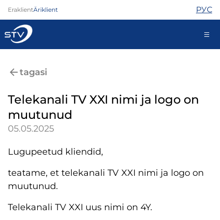
РУС
Eraklient
Äriklient
688 0000
tagasi
Iseteenindus
Telekanali TV XXI nimi ja logo on
muutunud
Internet
05.05.2025
TV
Telefon
Lugupeetud kliendid,
Turvateenused
Abi
teatame, et telekanali TV XXI nimi ja logo on
Pood
muutunud.
Kontaktid
Telekanali TV XXI uus nimi on 4Y.
Uudised