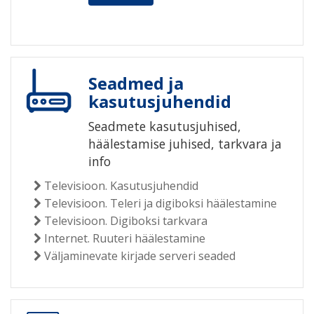
Seadmed ja
kasutusjuhendid
Seadmete kasutusjuhised,
häälestamise juhised, tarkvara ja
info
Televisioon. Kasutusjuhendid
Televisioon. Teleri ja digiboksi häälestamine
Televisioon. Digiboksi tarkvara
Internet. Ruuteri häälestamine
Väljaminevate kirjade serveri seaded