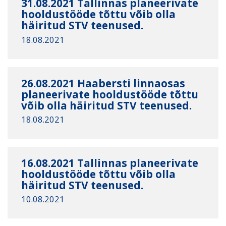
31.08.2021 Tallinnas planeerivate
hooldustööde tõttu võib olla
häiritud STV teenused.
18.08.2021
26.08.2021 Haabersti linnaosas
planeerivate hooldustööde tõttu
võib olla häiritud STV teenused.
18.08.2021
16.08.2021 Tallinnas planeerivate
hooldustööde tõttu võib olla
häiritud STV teenused.
10.08.2021