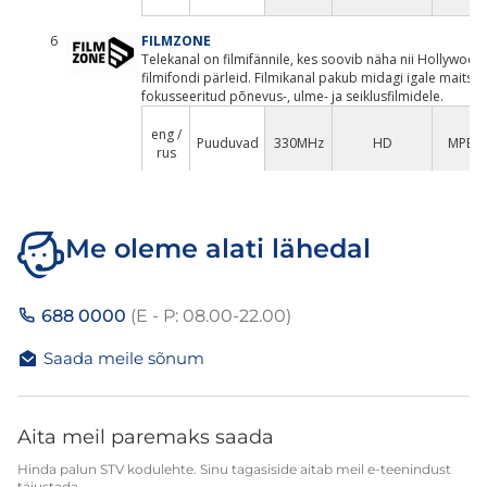
Me oleme alati lähedal
688 0000
(E - P: 08.00-22.00)
Saada meile sõnum
Aita meil paremaks saada
Hinda palun STV kodulehte. Sinu tagasiside aitab meil e-teenindust
täiustada.