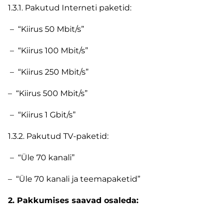
1.3.1. Pakutud Interneti paketid:
– “Kiirus 50 Mbit/s”
– “Kiirus 100 Mbit/s”
– “Kiirus 250 Mbit/s”
– “Kiirus 500 Mbit/s”
– “Kiirus 1 Gbit/s”
1.3.2. Pakutud TV-paketid:
– “Üle 70 kanali”
– “Üle 70 kanali ja teemapaketid”
2. Pakkumises saavad osaleda: