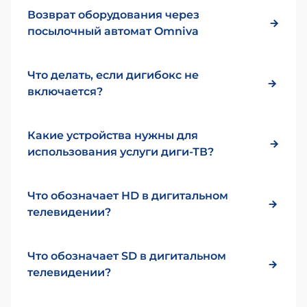
Возврат оборудования через
посылочный автомат Omniva
Что делать, если дигибокс не
включается?
Какие устройства нужны для
использования услуги диги-ТВ?
Что обозначает HD в дигитальном
телевидении?
Что обозначает SD в дигитальном
телевидении?