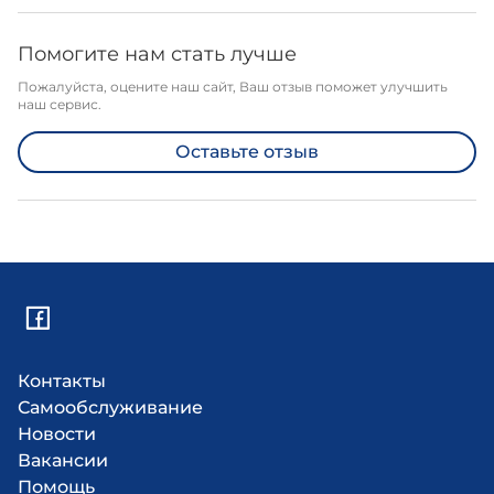
Помогите нам стать лучше
Пожалуйста, оцените наш сайт, Ваш отзыв поможет улучшить
наш сервис.
Оставьте отзыв
Контакты
Самообслуживание
Новости
Вакансии
Помощь