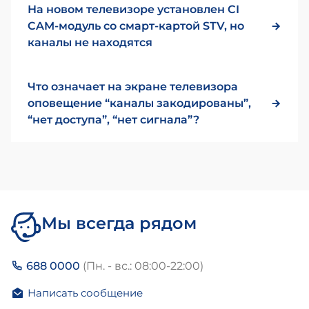
На новом телевизоре установлен CI
CAM-модуль со смарт-картой STV, но
каналы не находятся
Что означает на экране телевизора
оповещение “каналы закодированы”,
“нет доступа”, “нет сигнала”?
Мы всегда рядом
688 0000
(Пн. - вс.: 08:00-22:00)
Написать сообщение