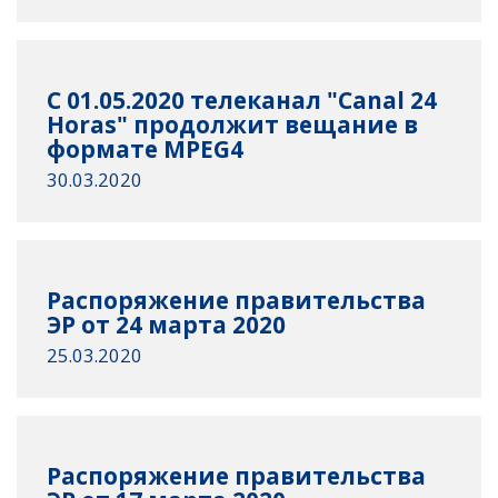
C 01.05.2020 телеканал "Canal 24
Horas" продолжит вещание в
формате MPEG4
30.03.2020
Распоряжение правительства
ЭР от 24 марта 2020
25.03.2020
Распоряжение правительства