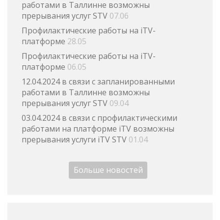
работами в Таллинне возможны
прерывания услуг STV
07.06
Профилактические работы на iTV-
платформе
28.05
Профилактические работы на iTV-
платформе
06.05
12.04.2024 в связи с запланированными
работами в Таллинне возможны
прерывания услуг STV
09.04
03.04.2024 в связи с профилактическими
работами на платформе iTV возможны
прерывания услуги iTV STV
01.04
Больше новостей