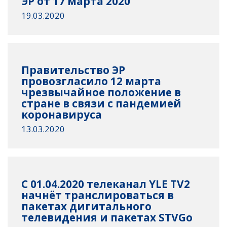
ЭР от 17 марта 2020
19.03.2020
Правительство ЭР
провозгласило 12 марта
чрезвычайное положение в
стране в связи с пандемией
коронавируса
13.03.2020
С 01.04.2020 телеканал YLE TV2
начнёт транслироваться в
пакетах дигитального
телевидения и пакетах STVGo