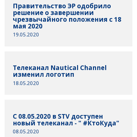
Правительство ЭР одобрило
решение о завершении
чрезвычайного положения с 18
мая 2020
19.05.2020
Телеканал Nautical Channel
изменил логотип
18.05.2020
С 08.05.2020 в STV доступен
новый телеканал - " #КтоКуда"
08.05.2020