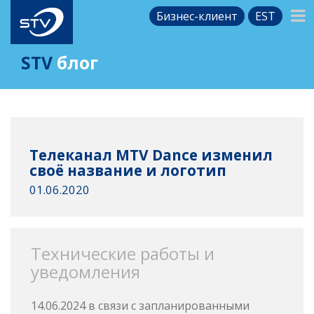
Бизнес-клиент
EST
STV
блог
Телеканал MTV Dance изменил
своё название и логотип
01.06.2020
Технические работы и
уведомления
14.06.2024 в связи с запланированными