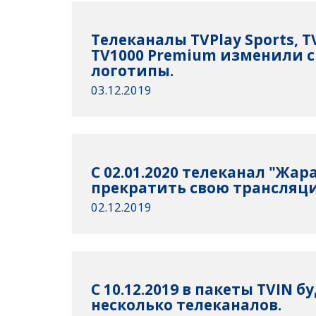
Телеканалы TVPlay Sports, TV
TV1000 Premium изменили с
логотипы.
03.12.2019
C 02.01.2020 телеканал "Жар
прекратить свою трансляц
02.12.2019
С 10.12.2019 в пакеты TVIN 
несколько телеканалов.