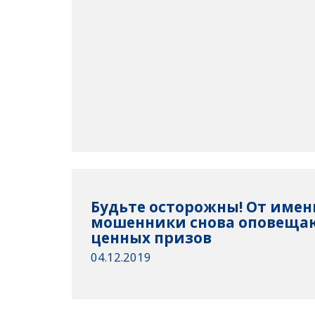
Будьте осторожны! От имен
мошенники снова оповеща
ценных призов
04.12.2019