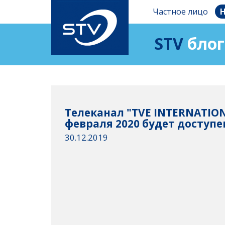
Частное лицо
Н
STV
блог
Телеканал "TVE INTERNATION
февраля 2020 будет доступен
30.12.2019