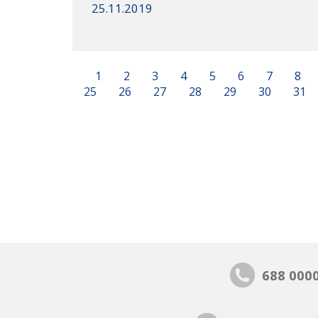
25.11.2019
1
2
3
4
5
6
7
8
25
26
27
28
29
30
31
688 000