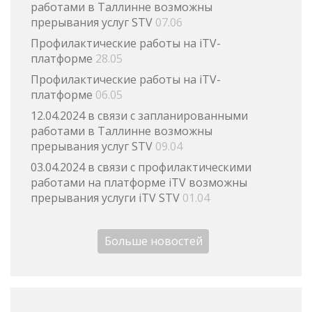
работами в Таллинне возможны
прерывания услуг STV
07.06
Профилактические работы на iTV-
платформе
28.05
Профилактические работы на iTV-
платформе
06.05
12.04.2024 в связи с запланированными
работами в Таллинне возможны
прерывания услуг STV
09.04
03.04.2024 в связи с профилактическими
работами на платформе iTV возможны
прерывания услуги iTV STV
01.04
Больше новостей