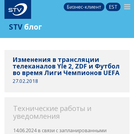
Бизнес-клиент
EST
STV
блог
Изменения в трансляции
телеканалов Yle 2, ZDF и Футбол
во время Лиги Чемпионов UEFA
27.02.2018
Технические работы и
уведомления
14.06.2024 в связи с запланированными