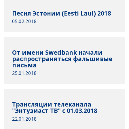
Песня Эстонии (Eesti Laul) 2018
05.02.2018
От имени Swedbank начали
распространяться фальшивые
письма
25.01.2018
Трансляции телеканала
"Энтузиаст ТВ" с 01.03.2018
22.01.2018