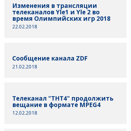
Изменения в трансляции
телеканалов Yle1 и Yle 2 во
время Олимпийских игр 2018
22.02.2018
Сообщение канала ZDF
21.02.2018
Телеканал "ТНТ4" продолжить
вещание в формате MPEG4
12.02.2018