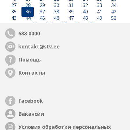
27
28
29
30
31
32
33
34
35
36
37
38
39
40
41
42
43
44
45
46
47
48
49
50
51
52
53
54
55
688 0000
kontakt@stv.ee
Помощь
Контакты
Facebook
Вакансии
Условия обработки персональных