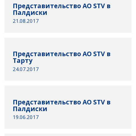
Представительство AО STV в
Палдиски
21.08.2017
Представительство AО STV в
Тарту
24.07.2017
Представительство AО STV в
Палдиски
19.06.2017