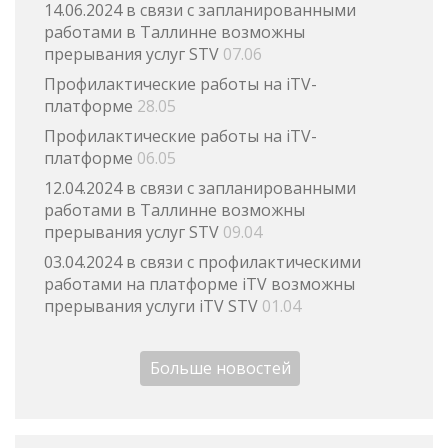
14.06.2024 в связи с запланированными
работами в Таллинне возможны
прерывания услуг STV
07.06
Профилактические работы на iTV-
платформе
28.05
Профилактические работы на iTV-
платформе
06.05
12.04.2024 в связи с запланированными
работами в Таллинне возможны
прерывания услуг STV
09.04
03.04.2024 в связи с профилактическими
работами на платформе iTV возможны
прерывания услуги iTV STV
01.04
Больше новостей