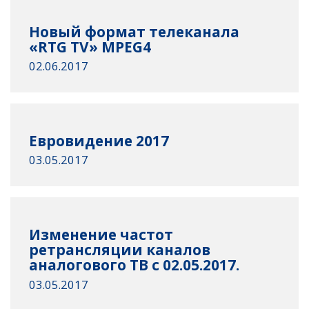
Новый формат телеканала
«RTG TV» MPEG4
02.06.2017
Евровидение 2017
03.05.2017
Изменение частот
ретрансляции каналов
аналогового ТВ с 02.05.2017.
03.05.2017