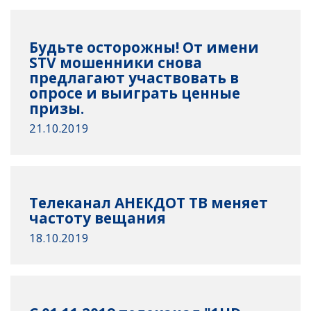
Будьте осторожны! От имени
STV мошенники снова
предлагают участвовать в
опросе и выиграть ценные
призы.
21.10.2019
Телеканал АНЕКДОТ ТВ меняет
частоту вещания
18.10.2019