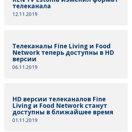
телеканала
12.11.2019
Телеканалы Fine Living и Food
Network теперь доступны в HD
версии
06.11.2019
HD версии телеканалов Fine
Living и Food Network станут
доступны в ближайшее время
01.11.2019