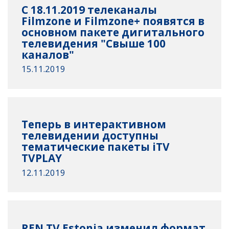
С 18.11.2019 телеканалы
Filmzone и Filmzone+ появятся в
основном пакете дигитального
телевидения "Свыше 100
каналов"
15.11.2019
Теперь в интерактивном
телевидении доступны
тематические пакеты iTV
TVPLAY
12.11.2019
REN TV Estonia изменил формат