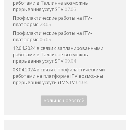
работами в Таллинне возможны
прерывания услуг STV
07.06
Профилактические работы на iTV-
платформе
28.05
Профилактические работы на iTV-
платформе
06.05
12.04.2024 в связи с запланированными
работами в Таллинне возможны
прерывания услуг STV
09.04
03.04.2024 в связи с профилактическими
работами на платформе iTV возможны
прерывания услуги iTV STV
01.04
Больше новостей