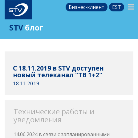
Бизнес-клиент
EST
STV
блог
С 18.11.2019 в STV доступен
новый телеканал "ТВ 1+2"
18.11.2019
Технические работы и
уведомления
14.06.2024 в связи с запланированными