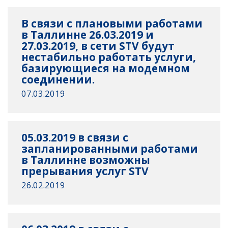
В связи с плановыми работами
в Таллинне 26.03.2019 и
27.03.2019, в сети STV будут
нестабильно работать услуги,
базирующиеся на модемном
соединении.
07.03.2019
05.03.2019 в связи с
запланированными работами
в Таллинне возможны
прерывания услуг STV
26.02.2019