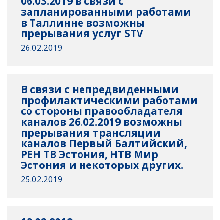
06.03.2019 в связи с
запланированными работами
в Таллинне возможны
прерывания услуг STV
26.02.2019
В связи с непредвиденными
профилактическими работами
со стороны правообладателя
каналов 26.02.2019 возможны
прерывания трансляции
каналов Первый Балтийский,
РЕН ТВ Эстония, НТВ Мир
Эстония и некоторых других.
25.02.2019