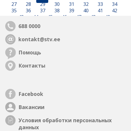
27
28
29
30
31
32
33
34
35
36
37
38
39
40
41
42
43
44
45
46
47
48
49
688 0000
kontakt@stv.ee
Помощь
Контакты
Facebook
Вакансии
Условия обработки персональных
данных