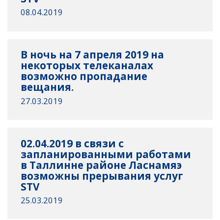
08.04.2019
В ночь на 7 апреля 2019 на
некоторых телеканалах
возможно пропадание
вещания.
27.03.2019
02.04.2019 в связи с
запланированными работами
в Таллинне районе Ласнамяэ
возможны прерывания услуг
STV
25.03.2019