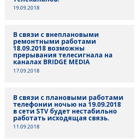
19.09.2018
В связи с внеплановыми
ремонтными работами
18.09.2018 возможны
прерывания телесигнала на
каналах BRIDGE MEDIA
17.09.2018
В связи с плановыми работами
телефонии ночью на 19.09.2018
в сети STV будет нестабильно
работать исходящая связь.
11.09.2018