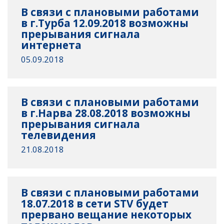
В связи с плановыми работами
в г.Турба 12.09.2018 возможны
прерывания сигнала
интернета
05.09.2018
В связи с плановыми работами
в г.Нарва 28.08.2018 возможны
прерывания сигнала
телевидения
21.08.2018
В связи с плановыми работами
18.07.2018 в сети STV будет
прервано вещание некоторых