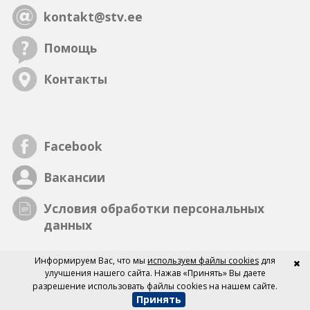
kontakt@stv.ee
Помощь
Контакты
Facebook
Вакансии
Условия обработки персональных
данных
Информируем Вас, что мы
используем файлы cookies
для
улучшения нашего сайта. Нажав «Принять» Вы даете
разрешение использовать файлы cookies на нашем сайте.
Принять