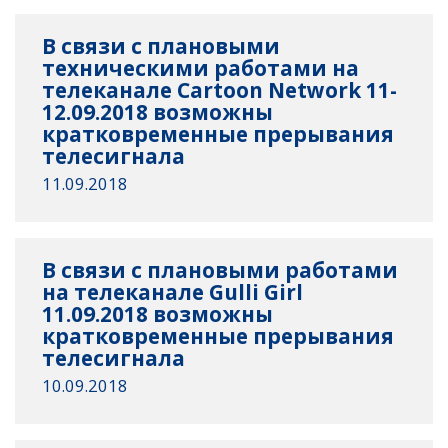
В связи с плановыми
техническими работами на
телеканале Cartoon Network 11-
12.09.2018 возможны
кратковременные прерывания
телесигнала
11.09.2018
В связи с плановыми работами
на телеканале Gulli Girl
11.09.2018 возможны
кратковременные прерывания
телесигнала
10.09.2018