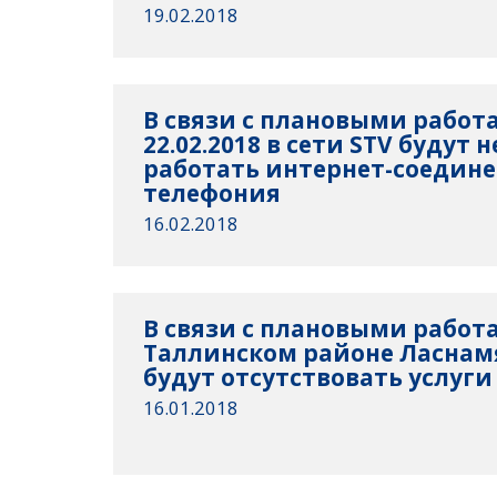
19.02.2018
В связи с плановыми работа
22.02.2018 в сети STV будут
работать интернет-соедине
телефония
16.02.2018
В связи с плановыми работа
Таллинском районе Ласнам
будут отсутствовать услуги
16.01.2018