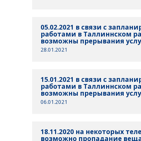
05.02.2021 в связи с запла
работами в Таллиннском р
возможны прерывания услуг
28.01.2021
15.01.2021 в связи с запла
работами в Таллиннском р
возможны прерывания услуг
06.01.2021
18.11.2020 на некоторых тел
возможно пропадание веща