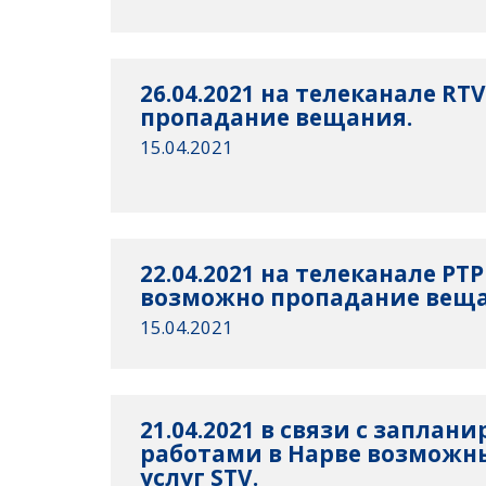
26.04.2021 на телеканале RT
пропадание вещания.
15.04.2021
22.04.2021 на телеканале РТ
возможно пропадание веща
15.04.2021
21.04.2021 в связи с запла
работами в Нарве возможн
услуг STV.