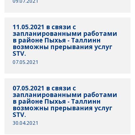
09.07.2021
11.05.2021 в связи с
запланированными работами
в районе Пыхья - Таллинн
возможны прерывания услуг
STV.
07.05.2021
07.05.2021 в связи с
запланированными работами
в районе Пыхья - Таллинн
возможны прерывания услуг
STV.
30.04.2021