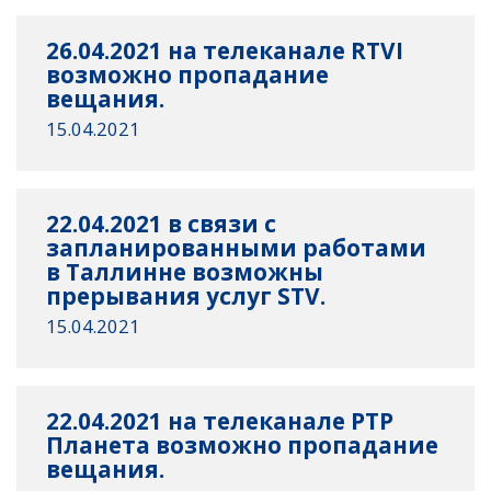
26.04.2021 на телеканале RTVI
возможно пропадание
вещания.
15.04.2021
22.04.2021 в связи с
запланированными работами
в Таллинне возможны
прерывания услуг STV.
15.04.2021
22.04.2021 на телеканале РТР
Планета возможно пропадание
вещания.