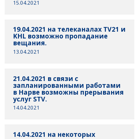
15.04.2021
19.04.2021 на телеканалах TV21 и
KHL возможно пропадание
вещания.
13.04.2021
21.04.2021 в связи с
запланированными работами
в Нарве возможны прерывания
услуг STV.
14.04.2021
14.04.2021 на некоторых