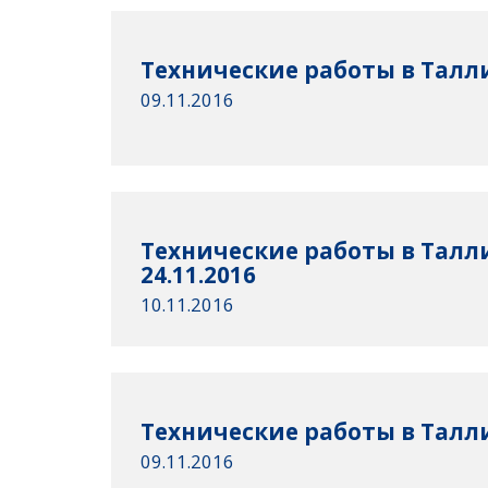
Технические работы в Талли
09.11.2016
Технические работы в Талли
24.11.2016
10.11.2016
Технические работы в Талли
09.11.2016