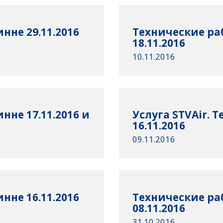
нне 29.11.2016
Технические ра
18.11.2016
10.11.2016
нне 17.11.2016 и
Услуга STVAir. 
16.11.2016
09.11.2016
нне 16.11.2016
Технические ра
08.11.2016
31.10.2016